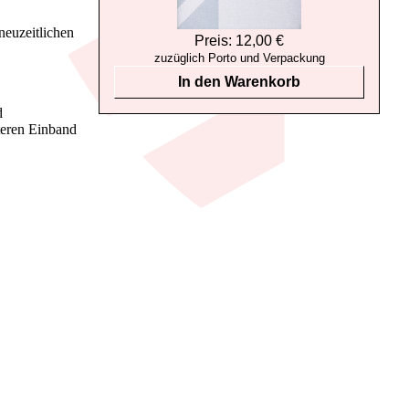
neuzeitlichen
Preis: 12,00 €
zuzüglich Porto und Verpackung
In den Warenkorb
d
teren Einband