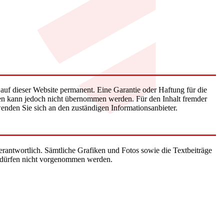
n auf dieser Website permanent. Eine Garantie oder Haftung für die
ionen kann jedoch nicht übernommen werden. Für den Inhalt fremder
 wenden Sie sich an den zuständigen Informationsanbieter.
erantwortlich. Sämtliche Grafiken und Fotos sowie die Textbeiträge
n dürfen nicht vorgenommen werden.