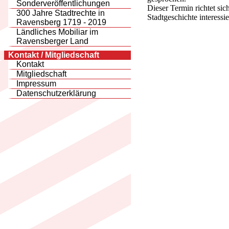
Sonderveröffentlichungen
Dieser Termin richtet sic
300 Jahre Stadtrechte in
Stadtgeschichte interessie
Ravensberg 1719 - 2019
Ländliches Mobiliar im
Ravensberger Land
Kontakt / Mitgliedschaft
Kontakt
Mitgliedschaft
Impressum
Datenschutzerklärung