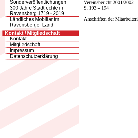
Sonderveröffentlichungen
Vereinsbericht 2001/2002
S. 193 – 194
300 Jahre Stadtrechte in
Ravensberg 1719 - 2019
Anschriften der Mitarbeiter
Ländliches Mobiliar im
Ravensberger Land
Kontakt / Mitgliedschaft
Kontakt
Mitgliedschaft
Impressum
Datenschutzerklärung