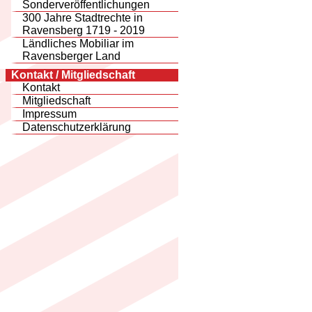
Sonderveröffentlichungen
300 Jahre Stadtrechte in
Ravensberg 1719 - 2019
Ländliches Mobiliar im
Ravensberger Land
Kontakt / Mitgliedschaft
Kontakt
Mitgliedschaft
Impressum
Datenschutzerklärung