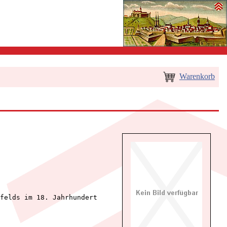
Warenkorb
felds im 18. Jahrhundert
