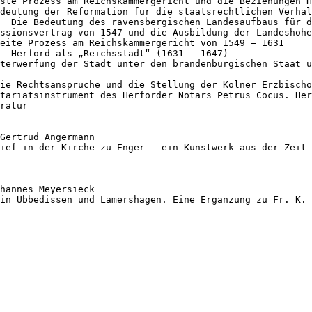
ratur

Gertrud Angermann

ief in der Kirche zu Enger – ein Kunstwerk aus der Zeit 
hannes Meyersieck

in Ubbedissen und Lämershagen. Eine Ergänzung zu Fr. K. 