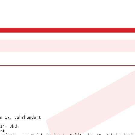
m 17. Jahrhundert

14. Jhd.
