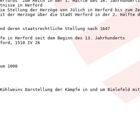
um 1000

Kühlweins Darstellung der Kämpfe in und um Bielefeld mit