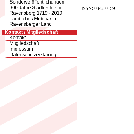
Sonderveröffentlichungen
300 Jahre Stadtrechte in
ISSN: 0342-0159
Ravensberg 1719 - 2019
Ländliches Mobiliar im
Ravensberger Land
Kontakt / Mitgliedschaft
Kontakt
Mitgliedschaft
Impressum
Datenschutzerklärung