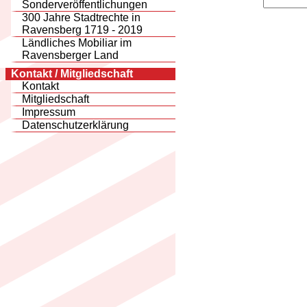
Sonderveröffentlichungen
300 Jahre Stadtrechte in
Ravensberg 1719 - 2019
Ländliches Mobiliar im
Ravensberger Land
Kontakt / Mitgliedschaft
Kontakt
Mitgliedschaft
Impressum
Datenschutzerklärung